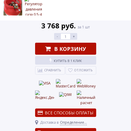
3 768 руб.
за 1 шт
-
+
В КОРЗИНУ
КУПИТЬ В 1 КЛИК
СРАВНИТЬ
ОТЛОЖИТЬ
ВСЕ СПОСОБЫ ОПЛАТЫ
Доставка в
Определение...