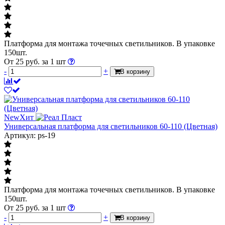
Платформа для монтажа точечных светильников. В упаковке
150шт.
От
25
руб.
за 1 шт
-
+
В корзину
New
Хит
Универсальная платформа для светильников 60-110 (Цветная)
Артикул: ps-19
Платформа для монтажа точечных светильников. В упаковке
150шт.
От
25
руб.
за 1 шт
-
+
В корзину