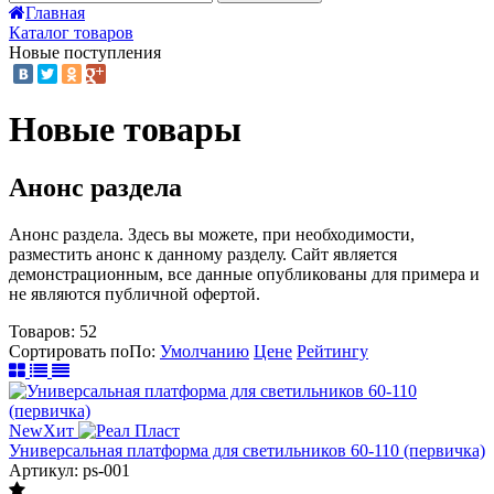
Главная
Каталог товаров
Новые поступления
Новые товары
Анонс раздела
Анонс раздела. Здесь вы можете, при необходимости,
разместить анонс к данному разделу. Сайт является
демонстрационным, все данные опубликованы для примера и
не являются публичной офертой.
Товаров:
52
Сортировать по
По
:
Умолчанию
Цене
Рейтингу
New
Хит
Универсальная платформа для светильников 60-110 (первичка)
Артикул: ps-001