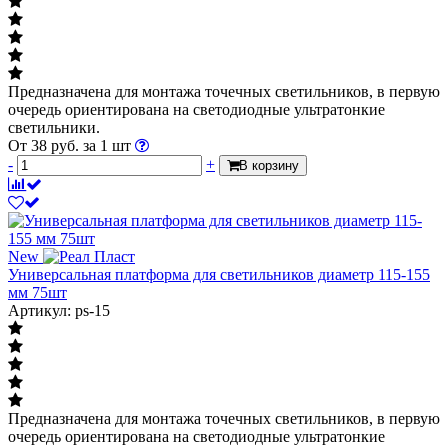
Предназначена для монтажа точечных светильников, в первую
очередь ориентирована на светодиодные ультратонкие
светильники.
От
38
руб.
за 1 шт
-
+
В корзину
New
Универсальная платформа для светильников диаметр 115-155
мм 75шт
Артикул: ps-15
Предназначена для монтажа точечных светильников, в первую
очередь ориентирована на светодиодные ультратонкие