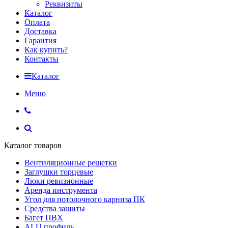
Реквизиты
Каталог
Оплата
Доставка
Гарантия
Как купить?
Контакты
Каталог
Меню
Каталог товаров
Вентиляционные решетки
Заглушки торцевые
Люки ревизионные
Аренда инструмента
Угол для потолочного карниза ПК
Средства защиты
Багет ПВХ
ALU профиль