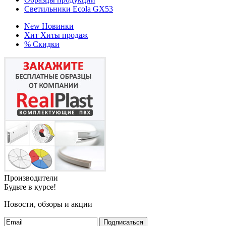
Светильники Ecola GX53
New
Новинки
Хит
Хиты продаж
%
Скидки
Производители
Будьте в курсе!
Новости, обзоры и акции
Подписаться