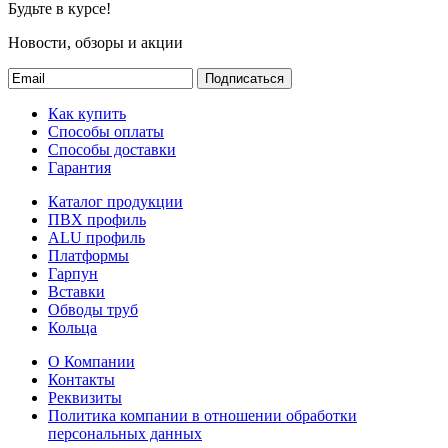
Будьте в курсе!
Новости, обзоры и акции
Подписаться
Как купить
Способы оплаты
Способы доставки
Гарантия
Каталог продукции
ПВХ профиль
ALU профиль
Платформы
Гарпун
Вставки
Обводы труб
Кольца
О Компании
Контакты
Реквизиты
Политика компании в отношении обработки
персональных данных