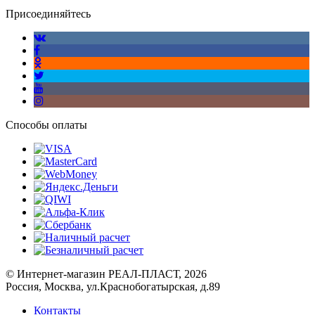
Присоединяйтесь
Способы оплаты
© Интернет-магазин РЕАЛ-ПЛАСТ, 2026
Россия, Москва, ул.Краснобогатырская, д.89
Контакты