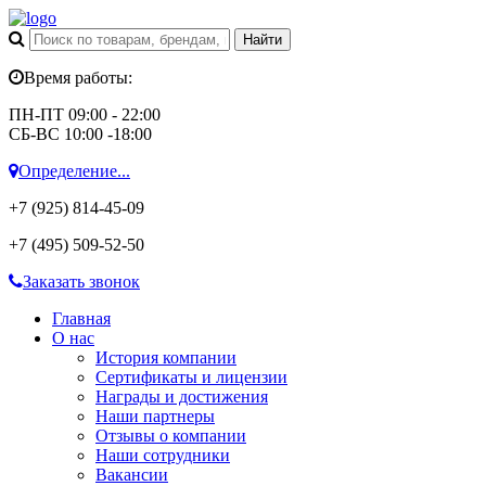
Время работы:
ПН-ПТ 09:00 - 22:00
СБ-ВС 10:00 -18:00
Определение...
+7 (925)
814-45-09
+7 (495)
509-52-50
Заказать звонок
Главная
О нас
История компании
Сертификаты и лицензии
Награды и достижения
Наши партнеры
Отзывы о компании
Наши сотрудники
Вакансии