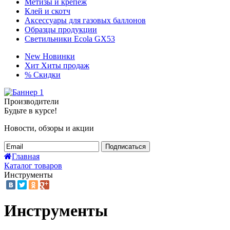
Метизы и крепёж
Клей и скотч
Аксессуары для газовых баллонов
Образцы продукции
Светильники Ecola GX53
New
Новинки
Хит
Хиты продаж
%
Скидки
Производители
Будьте в курсе!
Новости, обзоры и акции
Подписаться
Главная
Каталог товаров
Инструменты
Инструменты