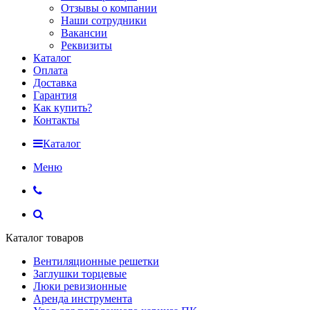
Отзывы о компании
Наши сотрудники
Вакансии
Реквизиты
Каталог
Оплата
Доставка
Гарантия
Как купить?
Контакты
Каталог
Меню
Каталог товаров
Вентиляционные решетки
Заглушки торцевые
Люки ревизионные
Аренда инструмента