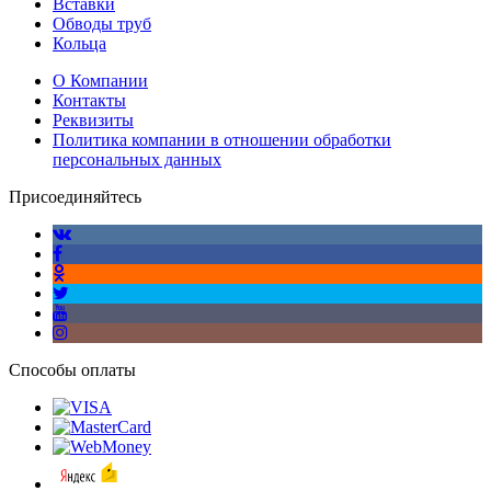
Вставки
Обводы труб
Кольца
О Компании
Контакты
Реквизиты
Политика компании в отношении обработки
персональных данных
Присоединяйтесь
Способы оплаты