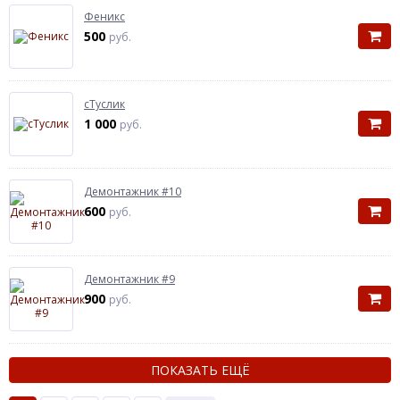
Феникс
500
руб.
сТуслик
1 000
руб.
Демонтажник #10
600
руб.
Демонтажник #9
900
руб.
ПОКАЗАТЬ ЕЩЁ