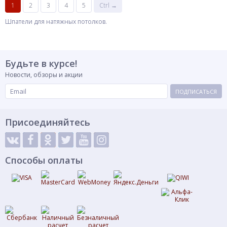
1
2
3
4
5
Ctrl →
Шпатели для натяжных потолков.
Будьте в курсе!
Новости, обзоры и акции
ПОДПИСАТЬСЯ
Присоединяйтесь
Способы оплаты