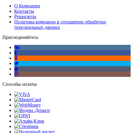
О Компании
Контакты
Реквизиты
Политика компании в отношении обработки
персональных данных
Присоединяйтесь
Способы оплаты