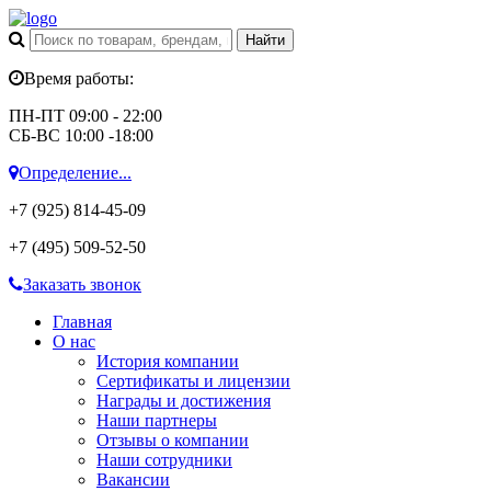
Время работы:
ПН-ПТ 09:00 - 22:00
СБ-ВС 10:00 -18:00
Определение...
+7 (925)
814-45-09
+7 (495)
509-52-50
Заказать звонок
Главная
О нас
История компании
Сертификаты и лицензии
Награды и достижения
Наши партнеры
Отзывы о компании
Наши сотрудники
Вакансии