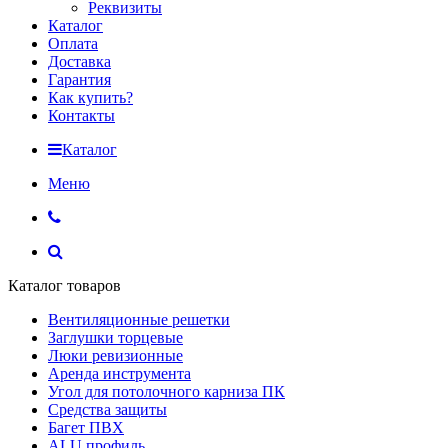
Реквизиты
Каталог
Оплата
Доставка
Гарантия
Как купить?
Контакты
Каталог
Меню
Каталог товаров
Вентиляционные решетки
Заглушки торцевые
Люки ревизионные
Аренда инструмента
Угол для потолочного карниза ПК
Средства защиты
Багет ПВХ
ALU профиль