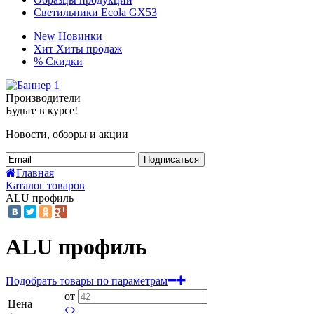
Светильники Ecola GX53
New
Новинки
Хит
Хиты продаж
%
Скидки
Производители
Будьте в курсе!
Новости, обзоры и акции
Подписаться
Главная
Каталог товаров
ALU профиль
ALU профиль
Подобрать товары по параметрам
от
Цена