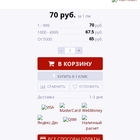
70 руб.
за 1 пм
70
1 - 999
руб.
67.5
1000 - 4999
руб.
65
От 5000
руб.
-
+
В КОРЗИНУ
КУПИТЬ В 1 КЛИК
СРАВНИТЬ
ОТЛОЖИТЬ
Доставка
1-3 дня
ВСЕ СПОСОБЫ ОПЛАТЫ