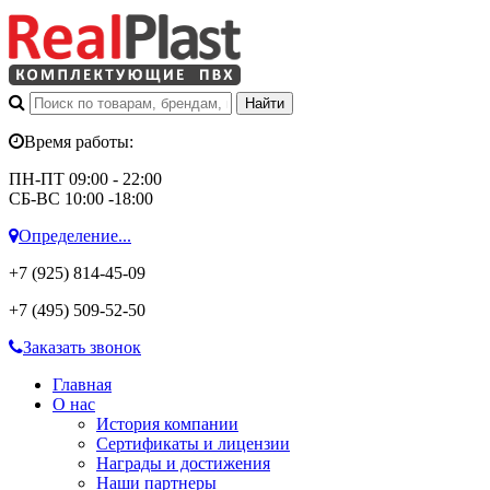
Время работы:
ПН-ПТ 09:00 - 22:00
СБ-ВС 10:00 -18:00
Определение...
+7 (925)
814-45-09
+7 (495)
509-52-50
Заказать звонок
Главная
О нас
История компании
Сертификаты и лицензии
Награды и достижения
Наши партнеры