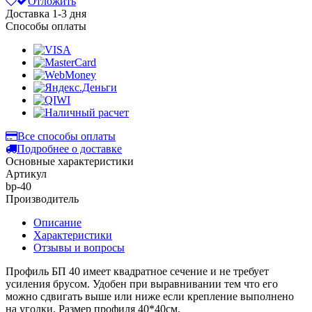
Отложить
Доставка
1-3 дня
Способы оплаты
Все способы оплаты
Подробнее о доставке
Основные характеристики
Артикул
bp-40
Производитель
Описание
Характеристики
Отзывы и вопросы
Профиль БП 40 имеет квадратное сечение и не требует
усиления брусом. Удобен при выравнивании тем что его
можно сдвигать выше или ниже если крепление выполнено
на уголки. Размер профиля 40*40см.