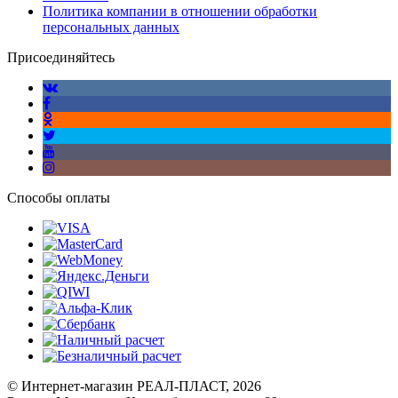
Политика компании в отношении обработки
персональных данных
Присоединяйтесь
Способы оплаты
© Интернет-магазин РЕАЛ-ПЛАСТ, 2026