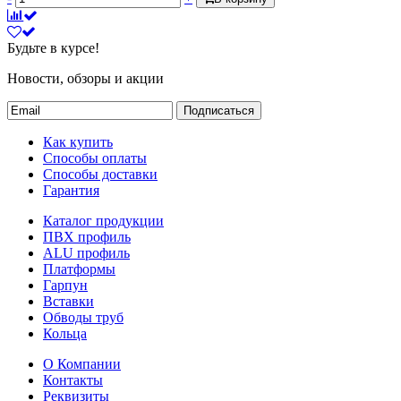
Будьте в курсе!
Новости, обзоры и акции
Подписаться
Как купить
Способы оплаты
Способы доставки
Гарантия
Каталог продукции
ПВХ профиль
ALU профиль
Платформы
Гарпун
Вставки
Обводы труб
Кольца
О Компании
Контакты
Реквизиты