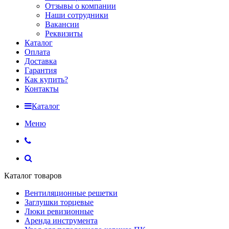
Отзывы о компании
Наши сотрудники
Вакансии
Реквизиты
Каталог
Оплата
Доставка
Гарантия
Как купить?
Контакты
Каталог
Меню
Каталог товаров
Вентиляционные решетки
Заглушки торцевые
Люки ревизионные
Аренда инструмента