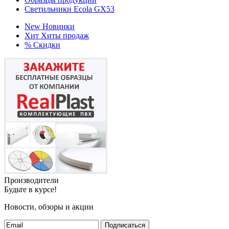
Светильники Ecola GX53
New
Новинки
Хит
Хиты продаж
%
Скидки
Производители
Будьте в курсе!
Новости, обзоры и акции
Подписаться