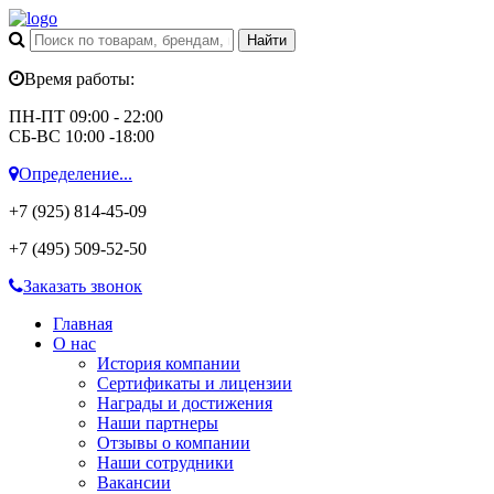
Время работы:
ПН-ПТ 09:00 - 22:00
СБ-ВС 10:00 -18:00
Определение...
+7 (925)
814-45-09
+7 (495)
509-52-50
Заказать звонок
Главная
О нас
История компании
Сертификаты и лицензии
Награды и достижения
Наши партнеры
Отзывы о компании
Наши сотрудники
Вакансии