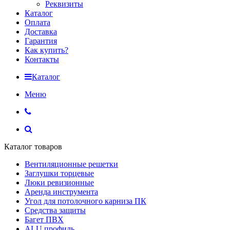
Реквизиты
Каталог
Оплата
Доставка
Гарантия
Как купить?
Контакты
Каталог
Меню
Каталог товаров
Вентиляционные решетки
Заглушки торцевые
Люки ревизионные
Аренда инструмента
Угол для потолочного карниза ПК
Средства защиты
Багет ПВХ
ALU профиль