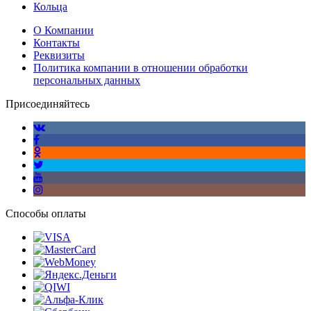
Кольца
О Компании
Контакты
Реквизиты
Политика компании в отношении обработки
персональных данных
Присоединяйтесь
Способы оплаты