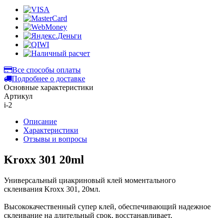
Все способы оплаты
Подробнее о доставке
Основные характеристики
Артикул
i-2
Описание
Характеристики
Отзывы и вопросы
Kroxx 301 20ml
Универсальный циакриновый клей моментального
склеивания Kroxx 301, 20мл.
Высококачественный супер клей, обеспечивающий надежное
склеивание на длительный срок, восстанавливает,