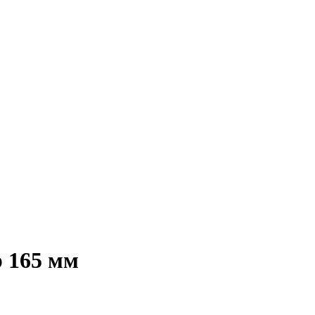
 165 мм