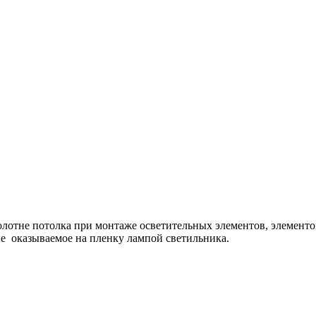
олотне потолка при монтаже осветительных элементов, элементо
е оказываемое на пленку лампой светильника.