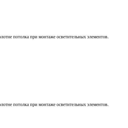
олотне потолка при монтаже осветительных элементов.
олотне потолка при монтаже осветительных элементов.