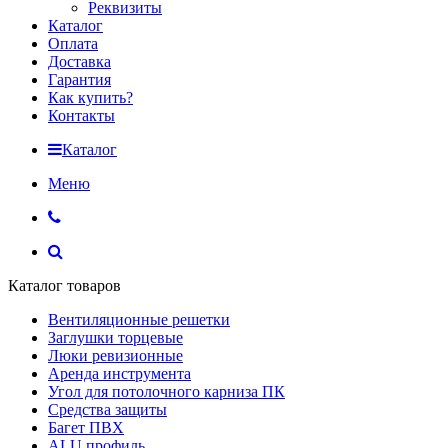
Реквизиты
Каталог
Оплата
Доставка
Гарантия
Как купить?
Контакты
Каталог
Меню
Каталог товаров
Вентиляционные решетки
Заглушки торцевые
Люки ревизионные
Аренда инструмента
Угол для потолочного карниза ПК
Средства защиты
Багет ПВХ
ALU профиль