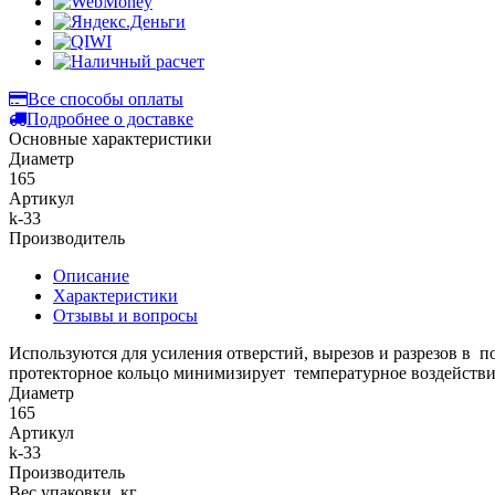
Все способы оплаты
Подробнее о доставке
Основные характеристики
Диаметр
165
Артикул
k-33
Производитель
Описание
Характеристики
Отзывы и вопросы
Используются для усиления отверстий, вырезов и разрезов в п
протекторное кольцо минимизирует температурное воздействи
Диаметр
165
Артикул
k-33
Производитель
Вес упаковки, кг