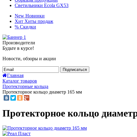
Светильники Ecola GX53
New
Новинки
Хит
Хиты продаж
%
Скидки
Производители
Будьте в курсе!
Новости, обзоры и акции
Подписаться
Главная
Каталог товаров
Протекторные кольца
Протекторное кольцо диаметр 165 мм
Протекторное кольцо диаметр