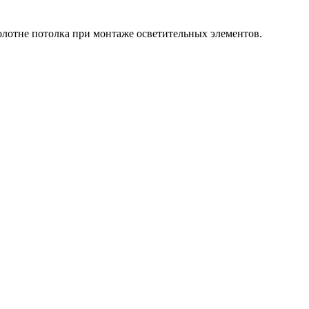
олотне потолка при монтаже осветительных элементов.