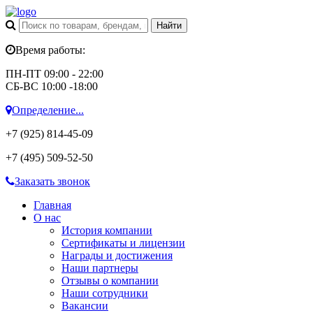
Время работы:
ПН-ПТ 09:00 - 22:00
СБ-ВС 10:00 -18:00
Определение...
+7 (925)
814-45-09
+7 (495)
509-52-50
Заказать звонок
Главная
О нас
История компании
Сертификаты и лицензии
Награды и достижения
Наши партнеры
Отзывы о компании
Наши сотрудники
Вакансии