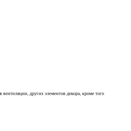
в вентиляции, других элементов декора, кроме того