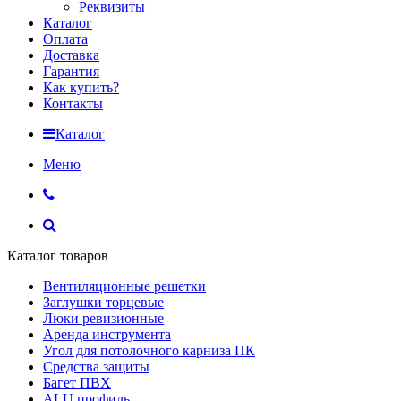
Реквизиты
Каталог
Оплата
Доставка
Гарантия
Как купить?
Контакты
Каталог
Меню
Каталог товаров
Вентиляционные решетки
Заглушки торцевые
Люки ревизионные
Аренда инструмента
Угол для потолочного карниза ПК
Средства защиты
Багет ПВХ
ALU профиль