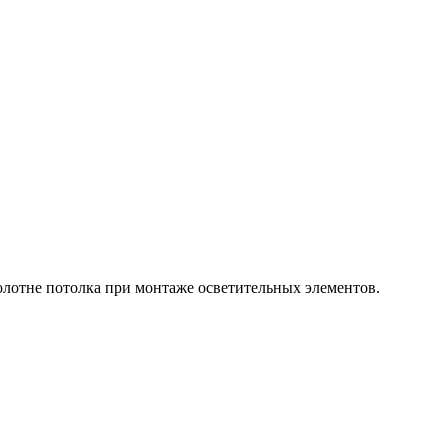
олотне потолка при монтаже осветительных элементов.