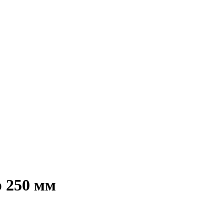
 250 мм