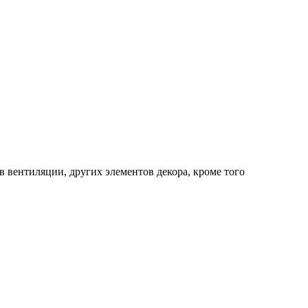
в вентиляции, других элементов декора, кроме того