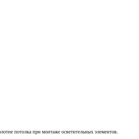
олотне потолка при монтаже осветительных элементов.