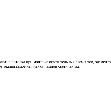
олотне потолка при монтаже осветительных элементов, элементо
е оказываемое на пленку лампой светильника.