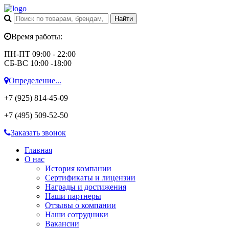
Время работы:
ПН-ПТ 09:00 - 22:00
СБ-ВС 10:00 -18:00
Определение...
+7 (925)
814-45-09
+7 (495)
509-52-50
Заказать звонок
Главная
О нас
История компании
Сертификаты и лицензии
Награды и достижения
Наши партнеры
Отзывы о компании
Наши сотрудники
Вакансии