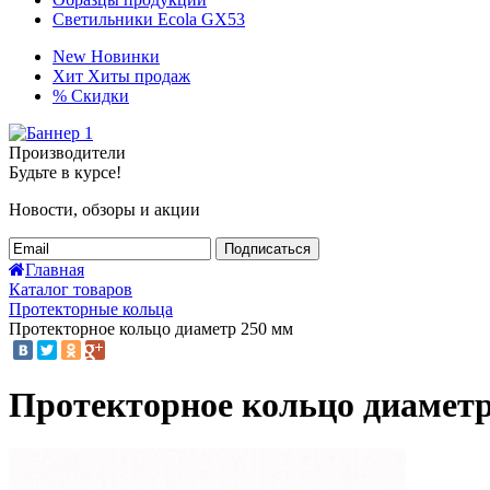
Светильники Ecola GX53
New
Новинки
Хит
Хиты продаж
%
Скидки
Производители
Будьте в курсе!
Новости, обзоры и акции
Подписаться
Главная
Каталог товаров
Протекторные кольца
Протекторное кольцо диаметр 250 мм
Протекторное кольцо диаметр