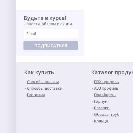
Будьте в курсе!
Новости, обзоры и акции
ПОДПИСАТЬСЯ
Как купить
Каталог проду
Способы оплаты
ПВХ профиль
Способы доставки
ALU профиль
Гарантия
Платформы
Гарпун
Вставки
Обводы труб
Кольца