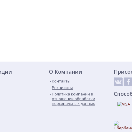
кции
О Компании
Присо
Контакты
Реквизиты
Спосо
Политика компании в
отношении обработки
персональных данных