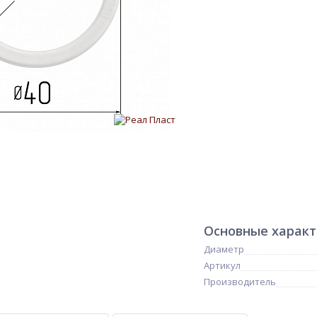
Основные харак
Диаметр
Артикул
Производитель