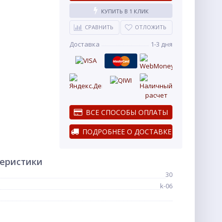
КУПИТЬ В 1 КЛИК
СРАВНИТЬ
ОТЛОЖИТЬ
Доставка
1-3 дня
ВСЕ СПОСОБЫ ОПЛАТЫ
ПОДРОБНЕЕ О ДОСТАВКЕ
теристики
30
k-06