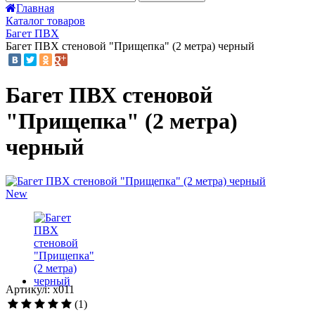
Главная
Каталог товаров
Багет ПВХ
Багет ПВХ стеновой "Прищепка" (2 метра) черный
Багет ПВХ стеновой
"Прищепка" (2 метра)
черный
New
Артикул: х011
(1)