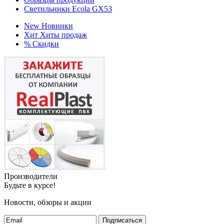
Светильники Ecola GX53
New
Новинки
Хит
Хиты продаж
%
Скидки
Производители
Будьте в курсе!
Новости, обзоры и акции
Подписаться