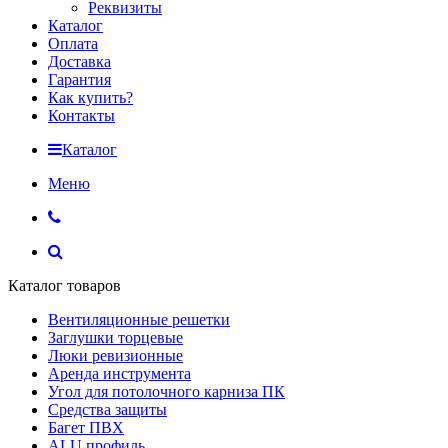
Реквизиты
Каталог
Оплата
Доставка
Гарантия
Как купить?
Контакты
Каталог
Меню
Каталог товаров
Вентиляционные решетки
Заглушки торцевые
Люки ревизионные
Аренда инструмента
Угол для потолочного карниза ПК
Средства защиты
Багет ПВХ
ALU профиль