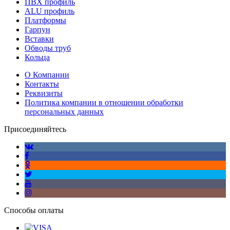
ПВХ профиль
ALU профиль
Платформы
Гарпун
Вставки
Обводы труб
Кольца
О Компании
Контакты
Реквизиты
Политика компании в отношении обработки
персональных данных
Присоединяйтесь
Способы оплаты