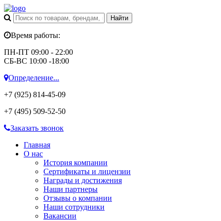
Время работы:
ПН-ПТ 09:00 - 22:00
СБ-ВС 10:00 -18:00
Определение...
+7 (925)
814-45-09
+7 (495)
509-52-50
Заказать звонок
Главная
О нас
История компании
Сертификаты и лицензии
Награды и достижения
Наши партнеры
Отзывы о компании
Наши сотрудники
Вакансии