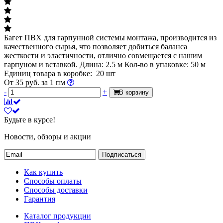
Багет ПВХ для гарпунной системы монтажа, производится из
качественного сырья, что позволяет добиться баланса
жесткости и эластичности, отлично совмещается с нашим
гарпуном и вставкой. Длина: 2.5 м Кол-во в упаковке: 50 м
Единиц товара в коробке: 20 шт
От
35
руб.
за 1 пм
-
+
В корзину
Будьте в курсе!
Новости, обзоры и акции
Подписаться
Как купить
Способы оплаты
Способы доставки
Гарантия
Каталог продукции