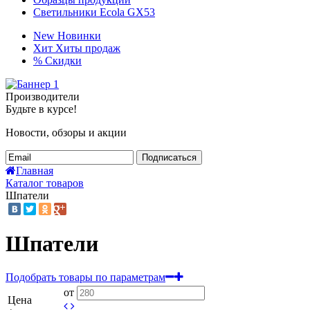
Светильники Ecola GX53
New
Новинки
Хит
Хиты продаж
%
Скидки
Производители
Будьте в курсе!
Новости, обзоры и акции
Подписаться
Главная
Каталог товаров
Шпатели
Шпатели
Подобрать товары по параметрам
от
Цена