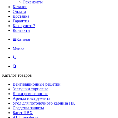
Реквизиты
Каталог
Оплата
Доставка
Гарантия
Как купить?
Контакты
Каталог
Меню
Каталог товаров
Вентиляционные решетки
Заглушки торцевые
Люки ревизионные
Аренда инструмента
Угол для потолочного карниза ПК
Средства защиты
Багет ПВХ
ALU профиль