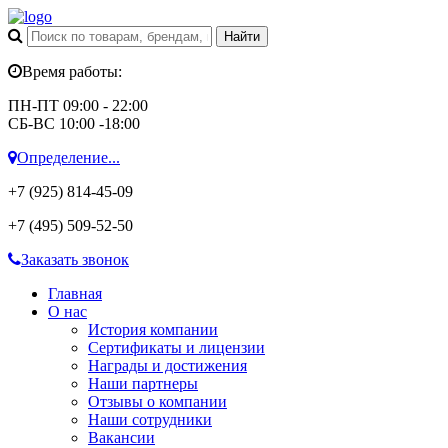
Время работы:
ПН-ПТ 09:00 - 22:00
СБ-ВС 10:00 -18:00
Определение...
+7 (925)
814-45-09
+7 (495)
509-52-50
Заказать звонок
Главная
О нас
История компании
Сертификаты и лицензии
Награды и достижения
Наши партнеры
Отзывы о компании
Наши сотрудники
Вакансии