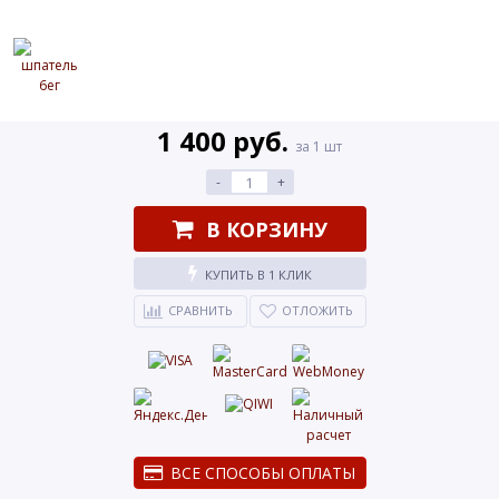
1 400 руб.
за 1 шт
-
+
В КОРЗИНУ
КУПИТЬ В 1 КЛИК
СРАВНИТЬ
ОТЛОЖИТЬ
ВСЕ СПОСОБЫ ОПЛАТЫ