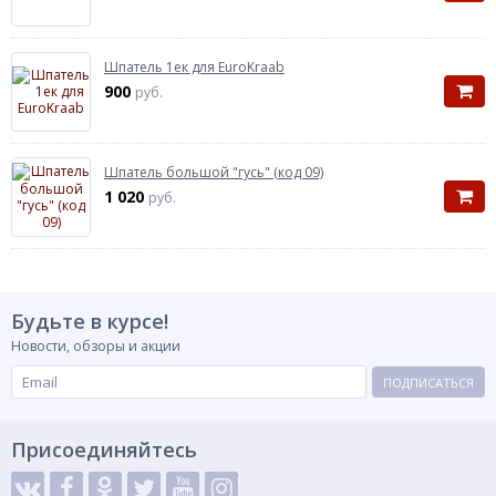
Шпатель 1ек для EuroKraab
900
руб.
Шпатель большой "гусь" (код 09)
1 020
руб.
Будьте в курсе!
Новости, обзоры и акции
ПОДПИСАТЬСЯ
Присоединяйтесь