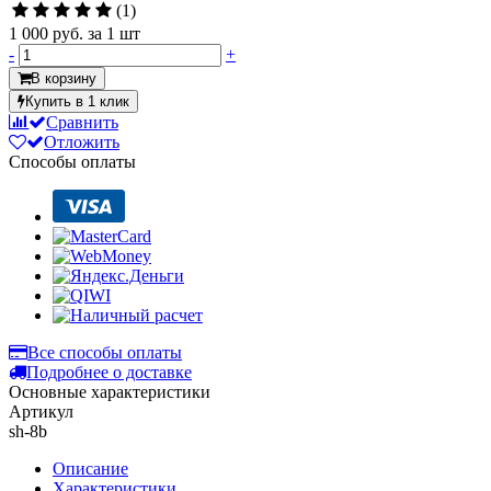
(1)
1 000 руб.
за 1 шт
-
+
В корзину
Купить в 1 клик
Сравнить
Отложить
Способы оплаты
Все способы оплаты
Подробнее о доставке
Основные характеристики
Артикул
sh-8b
Описание
Характеристики