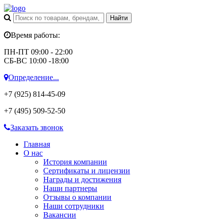
Время работы:
ПН-ПТ 09:00 - 22:00
СБ-ВС 10:00 -18:00
Определение...
+7 (925)
814-45-09
+7 (495)
509-52-50
Заказать звонок
Главная
О нас
История компании
Сертификаты и лицензии
Награды и достижения
Наши партнеры
Отзывы о компании
Наши сотрудники
Вакансии