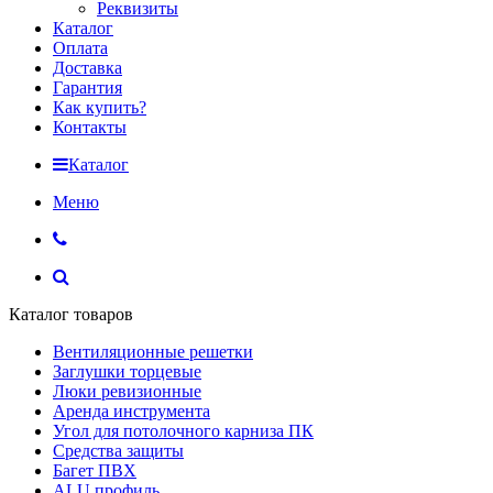
Реквизиты
Каталог
Оплата
Доставка
Гарантия
Как купить?
Контакты
Каталог
Меню
Каталог товаров
Вентиляционные решетки
Заглушки торцевые
Люки ревизионные
Аренда инструмента
Угол для потолочного карниза ПК
Средства защиты
Багет ПВХ
ALU профиль