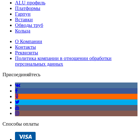
ALU профиль
Платформы
Гарпун
Вставки
Обводы труб
Кольца
О Компании
Контакты
Реквизиты
Политика компании в отношении обработки
персональных данных
Присоединяйтесь
Способы оплаты