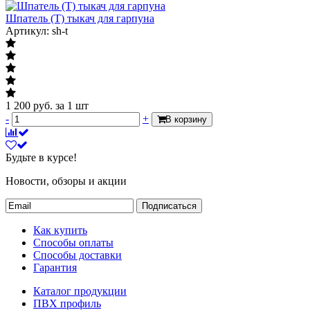
Шпатель (Т) тыкач для гарпуна
Артикул: sh-t
1 200
руб.
за 1 шт
-
+
В корзину
Будьте в курсе!
Новости, обзоры и акции
Подписаться
Как купить
Способы оплаты
Способы доставки
Гарантия
Каталог продукции
ПВХ профиль