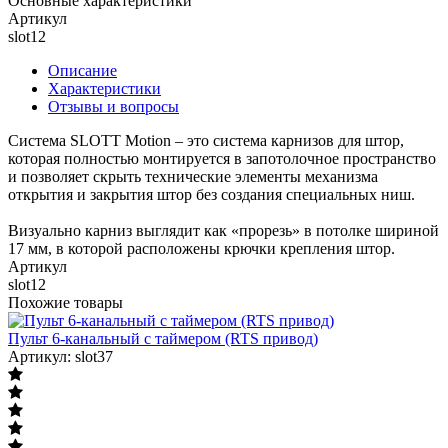
Основные характеристики
Артикул
slot12
Описание
Характеристики
Отзывы и вопросы
Система SLOTT Motion – это система карнизов для штор,
которая полностью монтируется в запотолочное пространство
и позволяет скрыть технические элементы механизма
открытия и закрытия штор без создания специальных ниш.
Визуально карниз выглядит как «прорезь» в потолке шириной
17 мм, в которой расположены крючки крепления штор.
Артикул
slot12
Похожие товары
Пульт 6-канальный с таймером (RTS привод)
Артикул: slot37