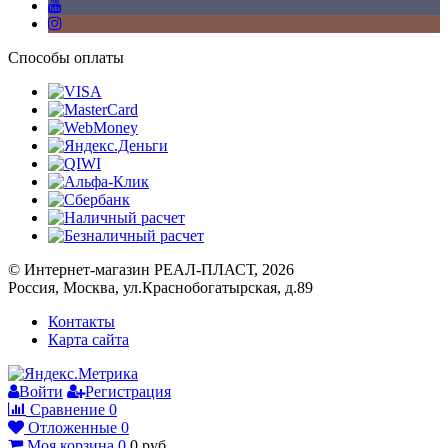
Способы оплаты
© Интернет-магазин РЕАЛ-ПЛАСТ, 2026
Россия, Москва, ул.Краснобогатырская, д.89
Контакты
Карта сайта
Войти
Регистрация
Сравнение
0
Отложенные
0
Моя корзина
0
0
руб.