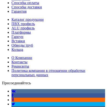
Способы оплаты
Способы доставки
Гарантия
Каталог продукции
ПВХ профиль
ALU профиль
Платформы
Гарпун
Вставки
Обводы труб
Кольца
О Компании
Контакты
Реквизиты
Политика компании в отношении обработки
персональных данных
Присоединяйтесь