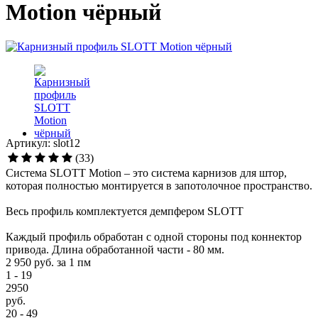
Motion чёрный
Артикул: slot12
(33)
Система SLOTT Motion – это система карнизов для штор,
которая полностью монтируется в запотолочное пространство.
Весь профиль комплектуется демпфером SLOTT
Каждый профиль обработан с одной стороны под коннектор
привода. Длина обработанной части - 80 мм.
2 950 руб.
за 1 пм
1 - 19
2950
руб.
20 - 49