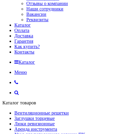
Отзывы о компании
Наши сотрудники
Вакансии
Реквизиты
Каталог
Оплата
Доставка
Гарантия
Как купить?
Контакты
Каталог
Меню
Каталог товаров
Вентиляционные решетки
Заглушки торцевые
Люки ревизионные
Аренда инструмента