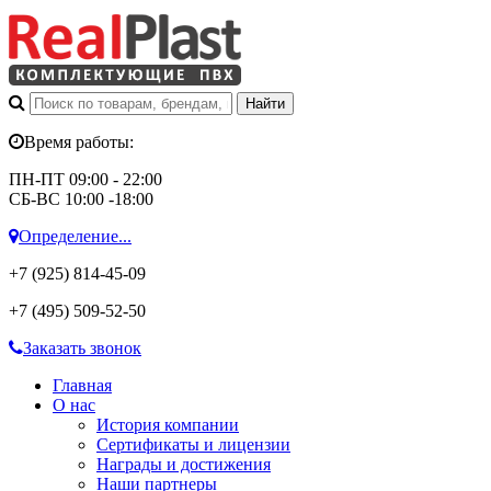
Время работы:
ПН-ПТ 09:00 - 22:00
СБ-ВС 10:00 -18:00
Определение...
+7 (925)
814-45-09
+7 (495)
509-52-50
Заказать звонок
Главная
О нас
История компании
Сертификаты и лицензии
Награды и достижения
Наши партнеры