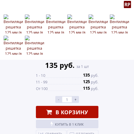
135 руб.
за 1 шт
135
1 - 10
руб.
125
11 - 99
руб.
115
От 100
руб.
-
+
В КОРЗИНУ
КУПИТЬ В 1 КЛИК
СРАВНИТЬ
ОТЛОЖИТЬ