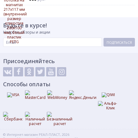
Будьте в курсе!
Новости, обзоры и акции
ПОДПИСАТЬСЯ
Присоединяйтесь
Способы оплаты
© Интернет-магазин РЕАЛ-ПЛАСТ, 2026