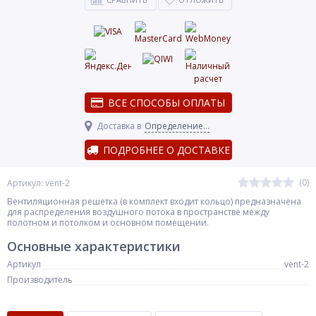
ВСЕ СПОСОБЫ ОПЛАТЫ
Доставка в
Определение...
ПОДРОБНЕЕ О ДОСТАВКЕ
(0)
Артикул: vent-2
Вентиляционная решетка (в комплект входит кольцо) предназначена
для распределения воздушного потока в пространстве между
полотном и потолком и основном помещении.
Основные характеристики
Артикул
vent-2
Производитель