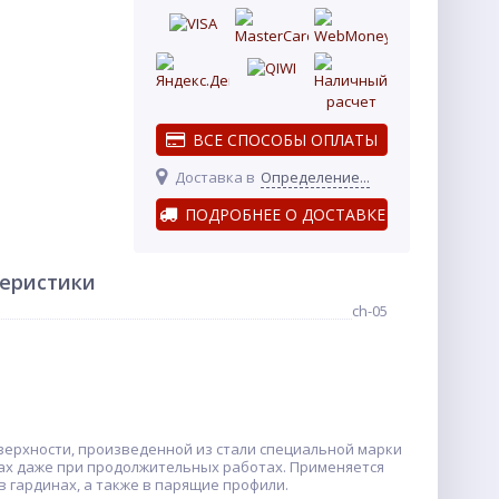
ВСЕ СПОСОБЫ ОПЛАТЫ
Доставка в
Определение...
ПОДРОБНЕЕ О ДОСТАВКЕ
теристики
ch-05
верхности, произведенной из стали специальной марки
ках даже при продолжительных работах. Применяется
в гардинах, а также в парящие профили.