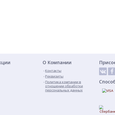
кции
О Компании
Присо
Контакты
Реквизиты
Спосо
Политика компании в
отношении обработки
персональных данных