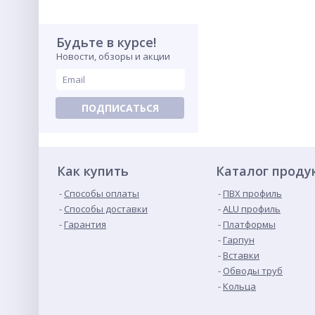
Будьте в курсе!
Новости, обзоры и акции
ПОДПИСАТЬСЯ
Как купить
Каталог проду
Способы оплаты
ПВХ профиль
Способы доставки
ALU профиль
Гарантия
Платформы
Гарпун
Вставки
Обводы труб
Кольца