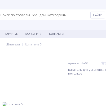
ГАРАНТИЯ
КАК КУПИТЬ?
КОНТАКТЫ
в
Шпатели
Шпатель 5
Артикул: ch-05
Шпатель для установки
потолков