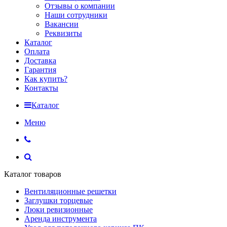
Отзывы о компании
Наши сотрудники
Вакансии
Реквизиты
Каталог
Оплата
Доставка
Гарантия
Как купить?
Контакты
Каталог
Меню
Каталог товаров
Вентиляционные решетки
Заглушки торцевые
Люки ревизионные
Аренда инструмента