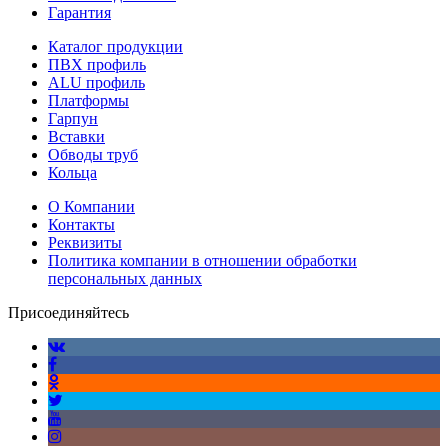
Гарантия
Каталог продукции
ПВХ профиль
ALU профиль
Платформы
Гарпун
Вставки
Обводы труб
Кольца
О Компании
Контакты
Реквизиты
Политика компании в отношении обработки
персональных данных
Присоединяйтесь