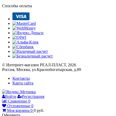
Способы оплаты
© Интернет-магазин РЕАЛ-ПЛАСТ, 2026
Россия, Москва, ул.Краснобогатырская, д.89
Контакты
Карта сайта
Войти
Регистрация
Сравнение
0
Отложенные
0
Моя корзина
0
0
руб.
Оформить