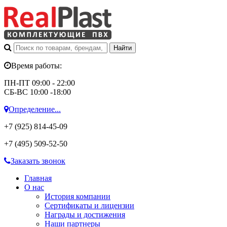
Время работы:
ПН-ПТ 09:00 - 22:00
СБ-ВС 10:00 -18:00
Определение...
+7 (925)
814-45-09
+7 (495)
509-52-50
Заказать звонок
Главная
О нас
История компании
Сертификаты и лицензии
Награды и достижения
Наши партнеры