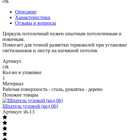
crk
Описание
Характеристики
Отзывы и вопросы
Циркуль потолочный нужен опытным потолочникам и
новичкам.
Помогает для точной разметки термоколей при установке
светильников и люстр на натяжной потолок
Артикул
crk
Кол-во в упаковке
1
Материал
Рабочая поверхность - сталь, рукоятка - дерево
Похожие товары
Шпатель угловой (код 06)
Артикул: sh-13